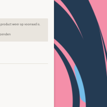
product weer op voorraad is.
rzenden