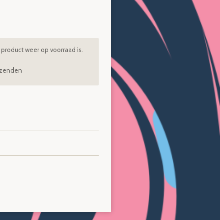
product weer op voorraad is.
rzenden