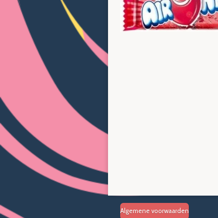
Algemene voorwaarden